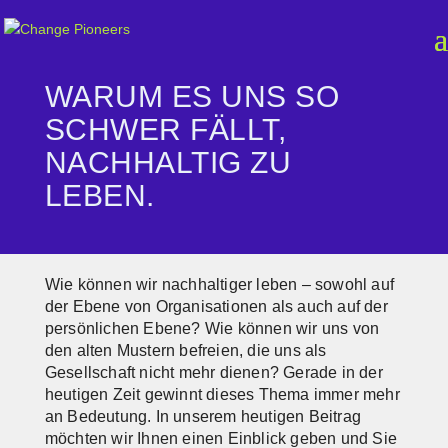
WARUM ES UNS SO
SCHWER FÄLLT,
NACHHALTIG ZU
LEBEN.
Wie können wir nachhaltiger leben – sowohl auf
der Ebene von Organisationen als auch auf der
persönlichen Ebene? Wie können wir uns von
den alten Mustern befreien, die uns als
Gesellschaft nicht mehr dienen? Gerade in der
heutigen Zeit gewinnt dieses Thema immer mehr
an Bedeutung. In unserem heutigen Beitrag
möchten wir Ihnen einen Einblick geben und Sie