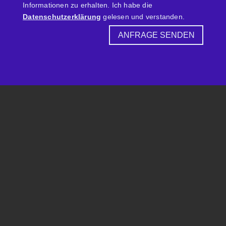
Informationen zu erhalten. Ich habe die
Datenschutzerklärung
gelesen und verstanden.
ANFRAGE SENDEN