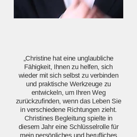
„Christine hat eine unglaubliche
Fähigkeit, Ihnen zu helfen, sich
wieder mit sich selbst zu verbinden
und praktische Werkzeuge zu
entwickeln, um Ihren Weg
zurückzufinden, wenn das Leben Sie
in verschiedene Richtungen zieht.
Christines Begleitung spielte in
diesem Jahr eine Schlüsselrolle für
mein persönliches und berufliches