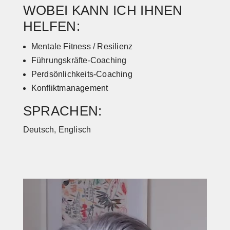
WOBEI KANN ICH IHNEN
HELFEN:
Mentale Fitness / Resilienz
Führungskräfte-Coaching
Perdsönlichkeits-Coaching
Konfliktmanagement
SPRACHEN:
Deutsch, Englisch