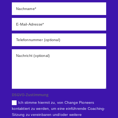
DSGVO-Zustimmung
Ich stimme hiermit zu, von Change Pioneers
kontaktiert zu werden, um eine einführende Coaching-
Sitzung zu vereinbaren und/oder weitere