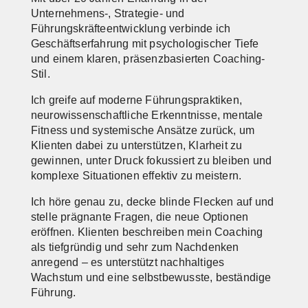
Unternehmens-, Strategie- und
Führungskräfteentwicklung verbinde ich
Geschäftserfahrung mit psychologischer Tiefe
und einem klaren, präsenzbasierten Coaching-
Stil.
Ich greife auf moderne Führungspraktiken,
neurowissenschaftliche Erkenntnisse, mentale
Fitness und systemische Ansätze zurück, um
Klienten dabei zu unterstützen, Klarheit zu
gewinnen, unter Druck fokussiert zu bleiben und
komplexe Situationen effektiv zu meistern.
Ich höre genau zu, decke blinde Flecken auf und
stelle prägnante Fragen, die neue Optionen
eröffnen. Klienten beschreiben mein Coaching
als tiefgründig und sehr zum Nachdenken
anregend – es unterstützt nachhaltiges
Wachstum und eine selbstbewusste, beständige
Führung.