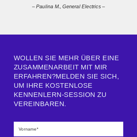
– Paulina M., General Electrics –
WOLLEN SIE MEHR ÜBER EINE
ZUSAMMENARBEIT MIT MIR
ERFAHREN?MELDEN SIE SICH,
UM IHRE KOSTENLOSE
KENNENLERN-SESSION ZU
VEREINBAREN.