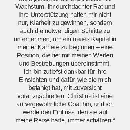
Wachstum. Ihr durchdachter Rat und
ihre Unterstützung halfen mir nicht
nur, Klarheit zu gewinnen, sondern
auch die notwendigen Schritte zu
unternehmen, um ein neues Kapitel in
meiner Karriere zu beginnen – eine
Position, die tief mit meinen Werten
und Bestrebungen übereinstimmt.
Ich bin zutiefst dankbar für ihre
Einsichten und dafür, wie sie mich
befähigt hat, mit Zuversicht
voranzuschreiten. Christine ist eine
außergewöhnliche Coachin, und ich
werde den Einfluss, den sie auf
meine Reise hatte, immer schätzen.“